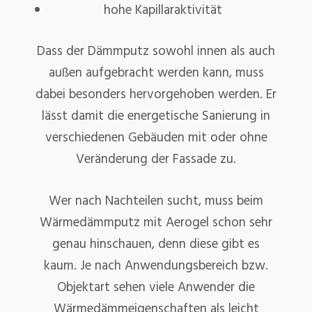
hohe Kapillaraktivität
Dass der Dämmputz sowohl innen als auch
außen aufgebracht werden kann, muss
dabei besonders hervorgehoben werden. Er
lässt damit die energetische Sanierung in
verschiedenen Gebäuden mit oder ohne
Veränderung der Fassade zu.
Wer nach Nachteilen sucht, muss beim
Wärmedämmputz mit Aerogel schon sehr
genau hinschauen, denn diese gibt es
kaum. Je nach Anwendungsbereich bzw.
Objektart sehen viele Anwender die
Wärmedämmeigenschaften als leicht