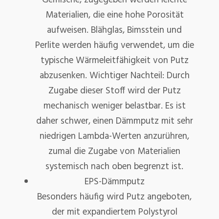
Gemische, zugegeben werden leichte
Materialien, die eine hohe Porosität
aufweisen. Blähglas, Bimsstein und
Perlite werden häufig verwendet, um die
typische Wärmeleitfähigkeit von Putz
abzusenken. Wichtiger Nachteil: Durch
Zugabe dieser Stoff wird der Putz
mechanisch weniger belastbar. Es ist
daher schwer, einen Dämmputz mit sehr
niedrigen Lambda-Werten anzurühren,
zumal die Zugabe von Materialien
systemisch nach oben begrenzt ist.
EPS-Dämmputz
Besonders häufig wird Putz angeboten,
der mit expandiertem Polystyrol