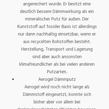
angereichert wurde. Er besitzt eine
deutlich bessere Dämmwirkung als ein
mineralischer Putz für außen. Der
Kunststoff auf fossiler Basis ist allerdings
nur dann nachhaltig einsetzbar, wenn er
aus recycelten Rohstoffen besteht.
Herstellung, Transport und Lagerung
sind aber auch ansonsten
klimafreundlicher als bei vielen anderen
Putzarten.
Aerogel Dämmputz
Aerogel wird noch nicht lange als
Dämmstoff eingesetzt, konnte sich
bisher aber vor allem bei