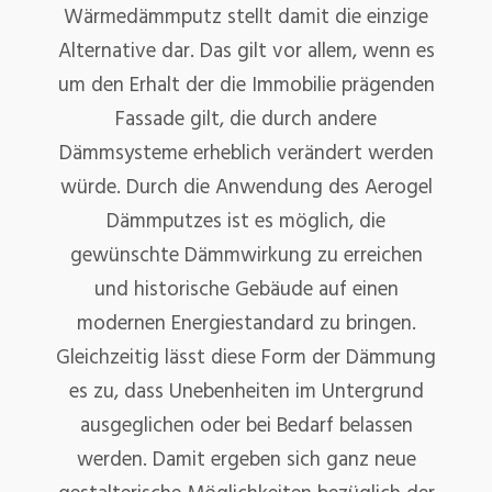
Wärmedämmputz stellt damit die einzige
Alternative dar. Das gilt vor allem, wenn es
um den Erhalt der die Immobilie prägenden
Fassade gilt, die durch andere
Dämmsysteme erheblich verändert werden
würde. Durch die Anwendung des Aerogel
Dämmputzes ist es möglich, die
gewünschte Dämmwirkung zu erreichen
und historische Gebäude auf einen
modernen Energiestandard zu bringen.
Gleichzeitig lässt diese Form der Dämmung
es zu, dass Unebenheiten im Untergrund
ausgeglichen oder bei Bedarf belassen
werden. Damit ergeben sich ganz neue