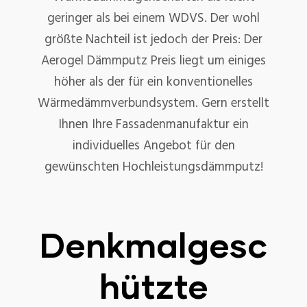
geringer als bei einem WDVS. Der wohl
größte Nachteil ist jedoch der Preis: Der
Aerogel Dämmputz Preis liegt um einiges
höher als der für ein konventionelles
Wärmedämmverbundsystem. Gern erstellt
Ihnen Ihre Fassadenmanufaktur ein
individuelles Angebot für den
gewünschten Hochleistungsdämmputz!
Denkmalgesc
hützte