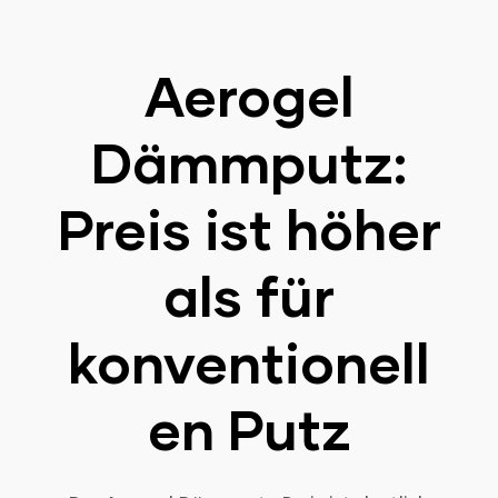
Aerogel
Dämmputz:
Preis ist höher
als für
konventionell
en Putz