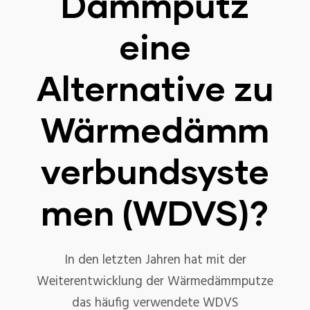
Dämmputz
eine
Alternative zu
Wärmedämm
verbundsyste
men (WDVS)?
In den letzten Jahren hat mit der
Weiterentwicklung der Wärmedämmputze
das häufig verwendete WDVS