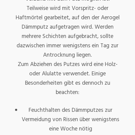
Teilweise wird mit Vorspritz- oder
Haftmörtel gearbeitet, auf den der Aerogel
Dämmputz aufgetragen wird. Werden
mehrere Schichten aufgebracht, sollte
dazwischen immer wenigstens ein Tag zur
Antrocknung liegen.
Zum Abziehen des Putzes wird eine Holz-
oder Alulatte verwendet. Einige
Besonderheiten gibt es dennoch zu
beachten:
Feuchthalten des Dämmputzes zur
Vermeidung von Rissen über wenigstens
eine Woche nötig