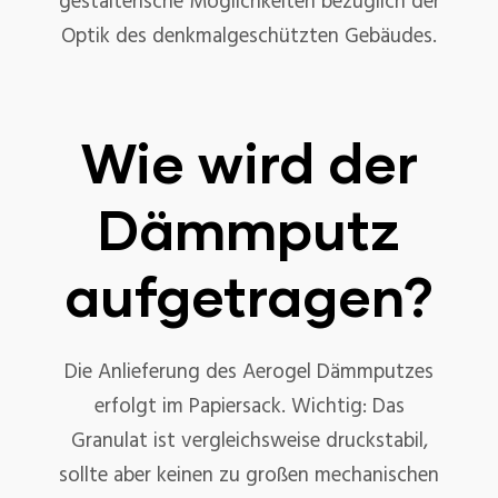
gestalterische Möglichkeiten bezüglich der
Optik des denkmalgeschützten Gebäudes.
Wie wird der
Dämmputz
aufgetragen?
Die Anlieferung des Aerogel Dämmputzes
erfolgt im Papiersack. Wichtig: Das
Granulat ist vergleichsweise druckstabil,
sollte aber keinen zu großen mechanischen