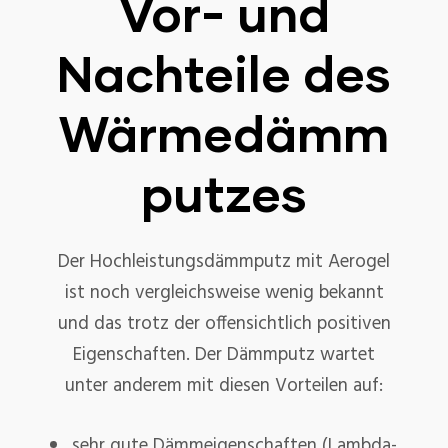
Vor- und
Nachteile des
Wärmedämm
putzes
Der Hochleistungsdämmputz mit Aerogel
ist noch vergleichsweise wenig bekannt
und das trotz der offensichtlich positiven
Eigenschaften. Der Dämmputz wartet
unter anderem mit diesen Vorteilen auf:
sehr gute Dämmeigenschaften (Lambda-