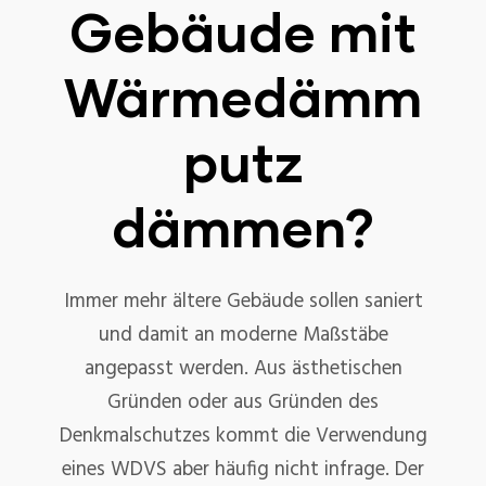
Gebäude mit
Wärmedämm
putz
dämmen?
Immer mehr ältere Gebäude sollen saniert
und damit an moderne Maßstäbe
angepasst werden. Aus ästhetischen
Gründen oder aus Gründen des
Denkmalschutzes kommt die Verwendung
eines WDVS aber häufig nicht infrage. Der