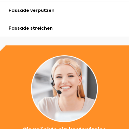
Fassade verputzen
Fassade streichen