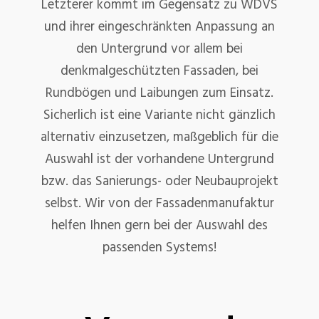
Letzterer kommt im Gegensatz zu WDVS
und ihrer eingeschränkten Anpassung an
den Untergrund vor allem bei
denkmalgeschützten Fassaden, bei
Rundbögen und Laibungen zum Einsatz.
Sicherlich ist eine Variante nicht gänzlich
alternativ einzusetzen, maßgeblich für die
Auswahl ist der vorhandene Untergrund
bzw. das Sanierungs- oder Neubauprojekt
selbst. Wir von der Fassadenmanufaktur
helfen Ihnen gern bei der Auswahl des
passenden Systems!