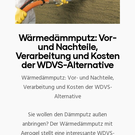
Wärmedämmputz: Vor-
und Nachteile,
Verarbeitung und Kosten
der WDVS-Alternative
Wärmedämmputz: Vor- und Nachteile,
Verarbeitung und Kosten der WDVS-
Alternative
Sie wollen den Dämmputz außen
anbringen? Der Wärmedämmputz mit
Aerogel stellt eine interessante WDVS-