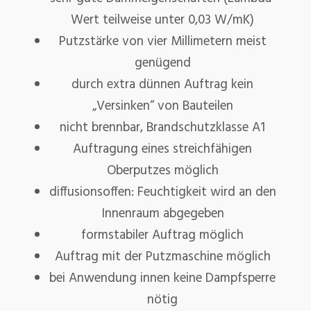
Wert teilweise unter 0,03 W/mK)
Putzstärke von vier Millimetern meist
genügend
durch extra dünnen Auftrag kein
„Versinken“ von Bauteilen
nicht brennbar, Brandschutzklasse A1
Auftragung eines streichfähigen
Oberputzes möglich
diffusionsoffen: Feuchtigkeit wird an den
Innenraum abgegeben
formstabiler Auftrag möglich
Auftrag mit der Putzmaschine möglich
bei Anwendung innen keine Dampfsperre
nötig