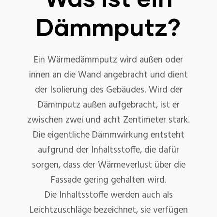
Dämmputz?
Ein Wärmedämmputz wird außen oder
innen an die Wand angebracht und dient
der Isolierung des Gebäudes. Wird der
Dämmputz außen aufgebracht, ist er
zwischen zwei und acht Zentimeter stark.
Die eigentliche Dämmwirkung entsteht
aufgrund der Inhaltsstoffe, die dafür
sorgen, dass der Wärmeverlust über die
Fassade gering gehalten wird.
Die Inhaltsstoffe werden auch als
Leichtzuschläge bezeichnet, sie verfügen