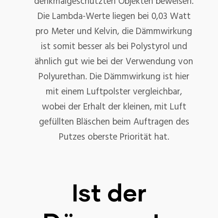
denkmalgeschützten Objekten beweisen.
Die Lambda-Werte liegen bei 0,03 Watt
pro Meter und Kelvin, die Dämmwirkung
ist somit besser als bei Polystyrol und
ähnlich gut wie bei der Verwendung von
Polyurethan. Die Dämmwirkung ist hier
mit einem Luftpolster vergleichbar,
wobei der Erhalt der kleinen, mit Luft
gefüllten Bläschen beim Auftragen des
Putzes oberste Priorität hat.
Ist der