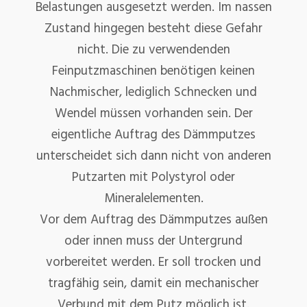
Belastungen ausgesetzt werden. Im nassen
Zustand hingegen besteht diese Gefahr
nicht. Die zu verwendenden
Feinputzmaschinen benötigen keinen
Nachmischer, lediglich Schnecken und
Wendel müssen vorhanden sein. Der
eigentliche Auftrag des Dämmputzes
unterscheidet sich dann nicht von anderen
Putzarten mit Polystyrol oder
Mineralelementen.
Vor dem Auftrag des Dämmputzes außen
oder innen muss der Untergrund
vorbereitet werden. Er soll trocken und
tragfähig sein, damit ein mechanischer
Verbund mit dem Putz möglich ist.