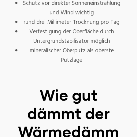
Schutz vor direkter Sonneneinstrahlung
und Wind wichtig
rund drei Millimeter Trocknung pro Tag
Verfestigung der Oberfläche durch
Untergrundstabilisator möglich
mineralischer Oberputz als oberste
Putzlage
Wie gut
dämmt der
Wärmedämm