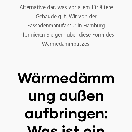
Alternative dar, was vor allem für ältere
Gebäude gilt. Wir von der
Fassadenmanufaktur in Hamburg
informieren Sie gern über diese Form des
Wärmedämmputzes.
Wärmedämm
ung außen
aufbringen:
Was ist ein