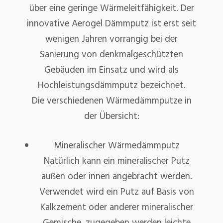
über eine geringe Wärmeleitfähigkeit. Der
innovative Aerogel Dämmputz ist erst seit
wenigen Jahren vorrangig bei der
Sanierung von denkmalgeschützten
Gebäuden im Einsatz und wird als
Hochleistungsdämmputz bezeichnet.
Die verschiedenen Wärmedämmputze in
der Übersicht:
Mineralischer Wärmedämmputz
Natürlich kann ein mineralischer Putz
außen oder innen angebracht werden.
Verwendet wird ein Putz auf Basis von
Kalkzement oder anderer mineralischer