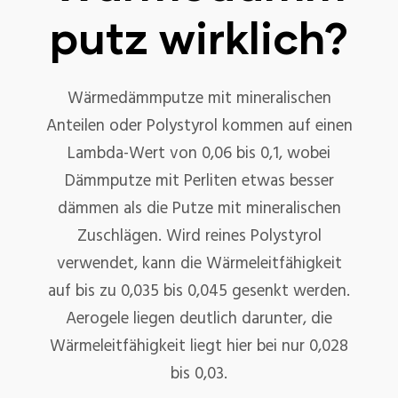
putz wirklich?
Wärmedämmputze mit mineralischen
Anteilen oder Polystyrol kommen auf einen
Lambda-Wert von 0,06 bis 0,1, wobei
Dämmputze mit Perliten etwas besser
dämmen als die Putze mit mineralischen
Zuschlägen. Wird reines Polystyrol
verwendet, kann die Wärmeleitfähigkeit
auf bis zu 0,035 bis 0,045 gesenkt werden.
Aerogele liegen deutlich darunter, die
Wärmeleitfähigkeit liegt hier bei nur 0,028
bis 0,03.