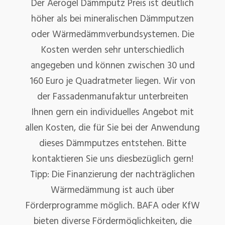
Der Aerogel Dämmputz Preis ist deutlich
höher als bei mineralischen Dämmputzen
oder Wärmedämmverbundsystemen. Die
Kosten werden sehr unterschiedlich
angegeben und können zwischen 30 und
160 Euro je Quadratmeter liegen. Wir von
der Fassadenmanufaktur unterbreiten
Ihnen gern ein individuelles Angebot mit
allen Kosten, die für Sie bei der Anwendung
dieses Dämmputzes entstehen. Bitte
kontaktieren Sie uns diesbezüglich gern!
Tipp: Die Finanzierung der nachträglichen
Wärmedämmung ist auch über
Förderprogramme möglich. BAFA oder KfW
bieten diverse Fördermöglichkeiten, die