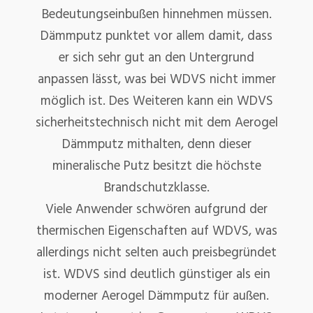
Bedeutungseinbußen hinnehmen müssen.
Dämmputz punktet vor allem damit, dass
er sich sehr gut an den Untergrund
anpassen lässt, was bei WDVS nicht immer
möglich ist. Des Weiteren kann ein WDVS
sicherheitstechnisch nicht mit dem Aerogel
Dämmputz mithalten, denn dieser
mineralische Putz besitzt die höchste
Brandschutzklasse.
Viele Anwender schwören aufgrund der
thermischen Eigenschaften auf WDVS, was
allerdings nicht selten auch preisbegründet
ist. WDVS sind deutlich günstiger als ein
moderner Aerogel Dämmputz für außen.