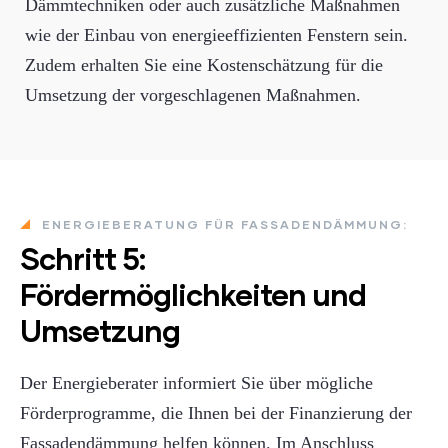
Dämmtechniken oder auch zusätzliche Maßnahmen
wie der Einbau von energieeffizienten Fenstern sein.
Zudem erhalten Sie eine Kostenschätzung für die
Umsetzung der vorgeschlagenen Maßnahmen.
ENERGIEBERATUNG FÜR FASSADENDÄMMUNG:
Schritt 5:
Fördermöglichkeiten und
Umsetzung
Der Energieberater informiert Sie über mögliche
Förderprogramme, die Ihnen bei der Finanzierung der
Fassadendämmung helfen können. Im Anschluss