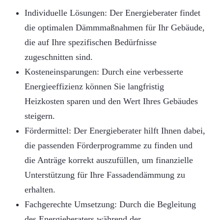
Individuelle Lösungen: Der Energieberater findet
die optimalen Dämmmaßnahmen für Ihr Gebäude,
die auf Ihre spezifischen Bedürfnisse
zugeschnitten sind.
Kosteneinsparungen: Durch eine verbesserte
Energieeffizienz können Sie langfristig
Heizkosten sparen und den Wert Ihres Gebäudes
steigern.
Fördermittel: Der Energieberater hilft Ihnen dabei,
die passenden Förderprogramme zu finden und
die Anträge korrekt auszufüllen, um finanzielle
Unterstützung für Ihre Fassadendämmung zu
erhalten.
Fachgerechte Umsetzung: Durch die Begleitung
des Energieberaters während der