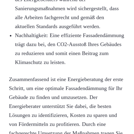
Sanierungsmaßnahmen wird sichergestellt, dass
alle Arbeiten fachgerecht und gemäß den
aktuellen Standards ausgeführt werden.
Nachhaltigkeit: Eine effiziente Fassadendämmung
trägt dazu bei, den CO2-Ausstoß Ihres Gebäudes
zu reduzieren und somit einen Beitrag zum
Klimaschutz zu leisten.
Zusammenfassend ist eine Energieberatung der erste
Schritt, um eine optimale Fassadendämmung für Ihr
Gebäude zu finden und umzusetzen. Der
Energieberater unterstützt Sie dabei, die besten
Lösungen zu identifizieren, Kosten zu sparen und
von Fördermitteln zu profitieren. Durch eine
fachgerechte Umsetzung der Maßnahmen tragen Sie