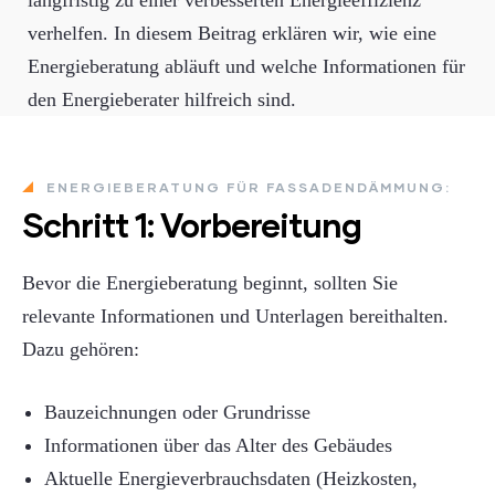
langfristig zu einer verbesserten Energieeffizienz
verhelfen. In diesem Beitrag erklären wir, wie eine
Energieberatung abläuft und welche Informationen für
den Energieberater hilfreich sind.
ENERGIEBERATUNG FÜR FASSADENDÄMMUNG:
Schritt 1: Vorbereitung
Bevor die Energieberatung beginnt, sollten Sie
relevante Informationen und Unterlagen bereithalten.
Dazu gehören:
Bauzeichnungen oder Grundrisse
Informationen über das Alter des Gebäudes
Aktuelle Energieverbrauchsdaten (Heizkosten,