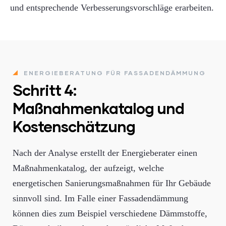
und entsprechende Verbesserungsvorschläge erarbeiten.
ENERGIEBERATUNG FÜR FASSADENDÄMMUNG
Schritt 4:
Maßnahmenkatalog und
Kostenschätzung
Nach der Analyse erstellt der Energieberater einen
Maßnahmenkatalog, der aufzeigt, welche
energetischen Sanierungsmaßnahmen für Ihr Gebäude
sinnvoll sind. Im Falle einer Fassadendämmung
können dies zum Beispiel verschiedene Dämmstoffe,