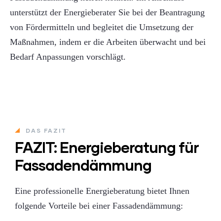
unterstützt der Energieberater Sie bei der Beantragung
von Fördermitteln und begleitet die Umsetzung der
Maßnahmen, indem er die Arbeiten überwacht und bei
Bedarf Anpassungen vorschlägt.
DAS FAZIT
FAZIT: Energieberatung für
Fassadendämmung
Eine professionelle Energieberatung bietet Ihnen
folgende Vorteile bei einer Fassadendämmung: