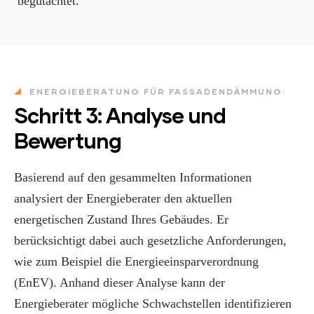
begutachtet.
ENERGIEBERATUNG FÜR FASSADENDÄMMUNG:
Schritt 3: Analyse und
Bewertung
Basierend auf den gesammelten Informationen
analysiert der Energieberater den aktuellen
energetischen Zustand Ihres Gebäudes. Er
berücksichtigt dabei auch gesetzliche Anforderungen,
wie zum Beispiel die Energieeinsparverordnung
(EnEV). Anhand dieser Analyse kann der
Energieberater mögliche Schwachstellen identifizieren