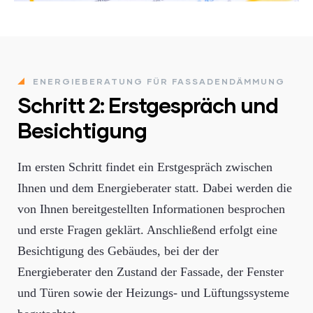
ENERGIEBERATUNG FÜR FASSADENDÄMMUNG
Schritt 2: Erstgespräch und
Besichtigung
Im ersten Schritt findet ein Erstgespräch zwischen
Ihnen und dem Energieberater statt. Dabei werden die
von Ihnen bereitgestellten Informationen besprochen
und erste Fragen geklärt. Anschließend erfolgt eine
Besichtigung des Gebäudes, bei der der
Energieberater den Zustand der Fassade, der Fenster
und Türen sowie der Heizungs- und Lüftungssysteme