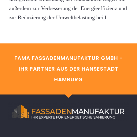
außerdem zur Verbesserung der Energieeffizienz und
zur Reduzierung der Umweltbelastung bei.I
FAMA FASSADENMANUFAKTUR GMBH -
IHR PARTNER AUS DER HANSESTADT
HAMBURG