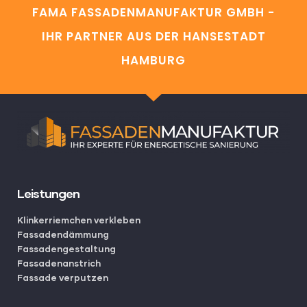
FAMA FASSADENMANUFAKTUR GMBH -
IHR PARTNER AUS DER HANSESTADT
HAMBURG
Leistungen
Klinkerriemchen verkleben
Fassadendämmung
Fassadengestaltung
Fassadenanstrich
Fassade verputzen