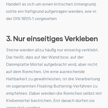
Handelt es sich um einen kritischen Untergrund,
sollte ein Haftgrund aufgetragen werden, wie in
der DIN 18515-1 vorgesehen
3. Nur einseitiges Verkleben
Steine werden allzu häufig nur einseitig verklebt.
Das heißt, dass auf der Wand bzw. auf der
Dämmplatte Mörtel aufgebracht wird, aber nicht
auf dem Riemchen. Um eine ausreichende
Haltbarkeit zu gewährleisten, ist die Verarbeitung
im sogenannten Floating-Buttering-Verfahren zu
empfehlen. Dabei werden die Riemchen selbst mit
Klebemörtel bestrichen. Erst danach dürfen sie