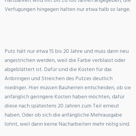
Haltbarkeit wird mit bis zu 100 Jahren angegeben, die
Verfugungen hingegen halten nur etwa halb so lange.
Putz hält nur etwa 15 bis 20 Jahre und muss dann neu
angestrichen werden, weil die Farbe verblasst oder
abgeblättert ist. Dafür sind die Kosten für das
Anbringen und Streichen des Putzes deutlich
niedriger. Hier müssen Bauherren entscheiden, ob sie
anfänglich geringere Kosten haben möchten, dafür
diese nach spätestens 20 Jahren zum Teil erneut
haben. Oder ob sich die anfängliche Mehrausgabe
lohnt, weil dann keine Nacharbeiten mehr nötig sind.