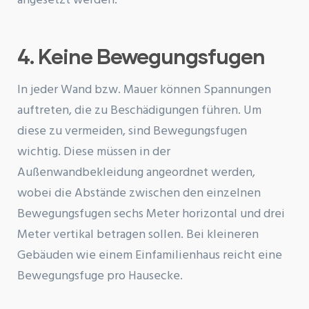
angesetzt werden.
4. Keine Bewegungsfugen
In jeder Wand bzw. Mauer können Spannungen
auftreten, die zu Beschädigungen führen. Um
diese zu vermeiden, sind Bewegungsfugen
wichtig. Diese müssen in der
Außenwandbekleidung angeordnet werden,
wobei die Abstände zwischen den einzelnen
Bewegungsfugen sechs Meter horizontal und drei
Meter vertikal betragen sollen. Bei kleineren
Gebäuden wie einem Einfamilienhaus reicht eine
Bewegungsfuge pro Hausecke.