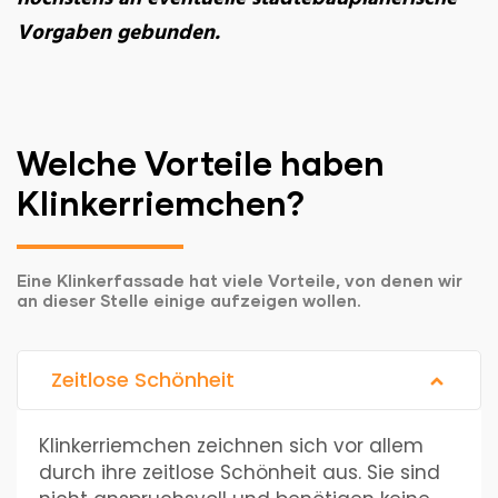
Vorgaben gebunden.
Welche Vorteile haben
Klinkerriemchen?
Eine Klinkerfassade hat viele Vorteile, von denen wir
an dieser Stelle einige aufzeigen wollen.
Zeitlose Schönheit
Klinkerriemchen zeichnen sich vor allem
durch ihre zeitlose Schönheit aus. Sie sind