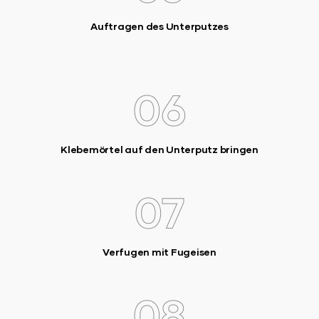
Auftragen des Unterputzes
06
Klebemörtel auf den Unterputz bringen
07
Verfugen mit Fugeisen
08