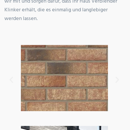
wir mit und sorgen dafür, dass Ihr Haus Verblender
Klinker erhält, die es einmalig und langlebiger
werden lassen.