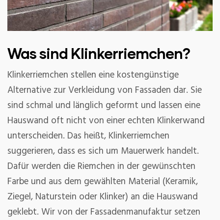
Was sind Klinkerriemchen?
Klinkerriemchen stellen eine kostengünstige
Alternative zur Verkleidung von Fassaden dar. Sie
sind schmal und länglich geformt und lassen eine
Hauswand oft nicht von einer echten Klinkerwand
unterscheiden. Das heißt, Klinkerriemchen
suggerieren, dass es sich um Mauerwerk handelt.
Dafür werden die Riemchen in der gewünschten
Farbe und aus dem gewählten Material (Keramik,
Ziegel, Naturstein oder Klinker) an die Hauswand
geklebt. Wir von der Fassadenmanufaktur setzen