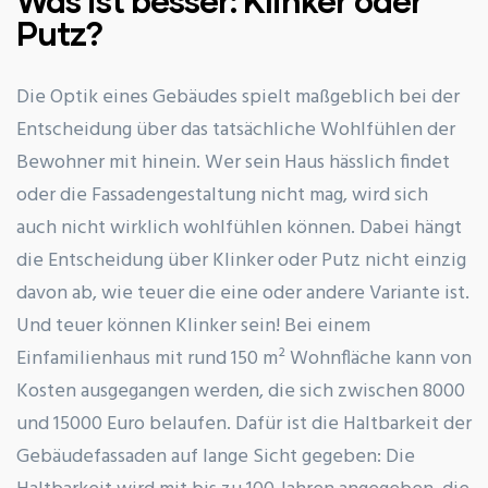
Putz?
Die Optik eines Gebäudes spielt maßgeblich bei der
Entscheidung über das tatsächliche Wohlfühlen der
Bewohner mit hinein. Wer sein Haus hässlich findet
oder die Fassadengestaltung nicht mag, wird sich
auch nicht wirklich wohlfühlen können. Dabei hängt
die Entscheidung über Klinker oder Putz nicht einzig
davon ab, wie teuer die eine oder andere Variante ist.
Und teuer können Klinker sein! Bei einem
Einfamilienhaus mit rund 150 m² Wohnfläche kann von
Kosten ausgegangen werden, die sich zwischen 8000
und 15000 Euro belaufen. Dafür ist die Haltbarkeit der
Gebäudefassaden auf lange Sicht gegeben: Die