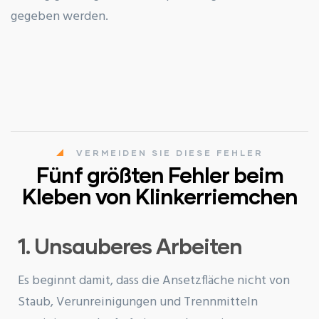
gegeben werden.
VERMEIDEN SIE DIESE FEHLER
Fünf größten Fehler beim
Kleben von Klinkerriemchen
1. Unsauberes Arbeiten
Es beginnt damit, dass die Ansetzfläche nicht von
Staub, Verunreinigungen und Trennmitteln