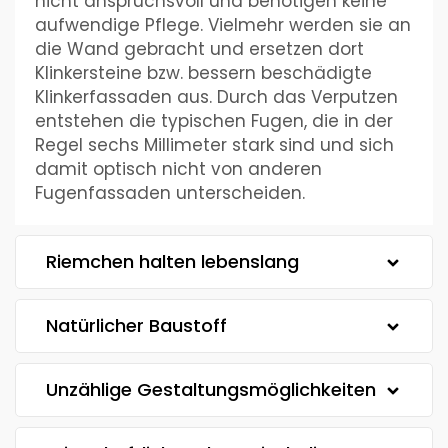
nicht anspruchsvoll und benötigen keine
aufwendige Pflege. Vielmehr werden sie an
die Wand gebracht und ersetzen dort
Klinkersteine bzw. bessern beschädigte
Klinkerfassaden aus. Durch das Verputzen
entstehen die typischen Fugen, die in der
Regel sechs Millimeter stark sind und sich
damit optisch nicht von anderen
Fugenfassaden unterscheiden.
Riemchen halten lebenslang
Natürlicher Baustoff
Unzählige Gestaltungsmöglichkeiten