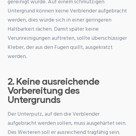
gereinigt wurde. Auf einem schmutzigen
Untergrund können keine Verblender aufgebracht
werden, dies würde sich in einer geringeren
Haltbarkeit rächen. Damit später keine
Verunreinigungen auftreten, sollte überschüssiger
Kleber, der aus den Fugen quillt, ausgekratzt
werden.
2. Keine ausreichende
Vorbereitung des
Untergrunds
Der Unterputz, auf den die Verblender
aufgebracht werden sollen, muss ausgehärtet sein.
Des Weiteren soll er ausreichend tragfähig sein.