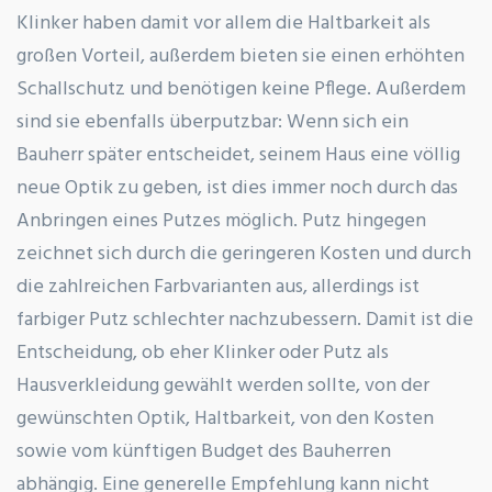
Klinker haben damit vor allem die Haltbarkeit als
großen Vorteil, außerdem bieten sie einen erhöhten
Schallschutz und benötigen keine Pflege. Außerdem
sind sie ebenfalls überputzbar: Wenn sich ein
Bauherr später entscheidet, seinem Haus eine völlig
neue Optik zu geben, ist dies immer noch durch das
Anbringen eines Putzes möglich. Putz hingegen
zeichnet sich durch die geringeren Kosten und durch
die zahlreichen Farbvarianten aus, allerdings ist
farbiger Putz schlechter nachzubessern. Damit ist die
Entscheidung, ob eher Klinker oder Putz als
Hausverkleidung gewählt werden sollte, von der
gewünschten Optik, Haltbarkeit, von den Kosten
sowie vom künftigen Budget des Bauherren
abhängig. Eine generelle Empfehlung kann nicht