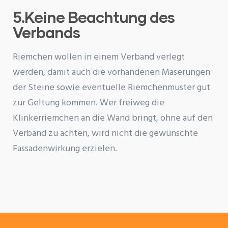
5.Keine Beachtung des
Verbands
Riemchen wollen in einem Verband verlegt
werden, damit auch die vorhandenen Maserungen
der Steine sowie eventuelle Riemchenmuster gut
zur Geltung kommen. Wer freiweg die
Klinkerriemchen an die Wand bringt, ohne auf den
Verband zu achten, wird nicht die gewünschte
Fassadenwirkung erzielen.