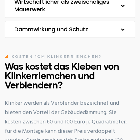
Wirtschaftlicher als zweischaliges
Mauerwerk
Dämmwirkung und Schutz
KOSTEN 1QM KLINKERRIEMCHEN?
Was kostet das Kleben von
Klinkerriemchen und
Verblendern?
Klinker werden als Verblender bezeichnet und
bieten den Vorteil der Gebäudedämmung. Sie
kosten zwischen 60 und 100 Euro je Quadratmeter,
für die Montage kann dieser Preis verdoppelt