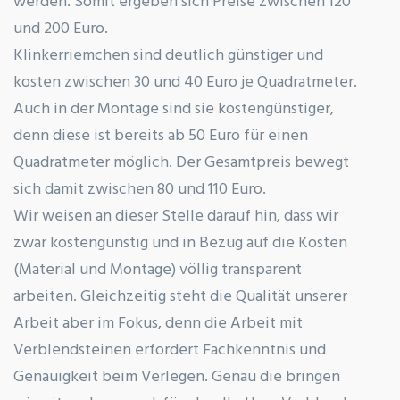
werden. Somit ergeben sich Preise zwischen 120
und 200 Euro.
Klinkerriemchen sind deutlich günstiger und
kosten zwischen 30 und 40 Euro je Quadratmeter.
Auch in der Montage sind sie kostengünstiger,
denn diese ist bereits ab 50 Euro für einen
Quadratmeter möglich. Der Gesamtpreis bewegt
sich damit zwischen 80 und 110 Euro.
Wir weisen an dieser Stelle darauf hin, dass wir
zwar kostengünstig und in Bezug auf die Kosten
(Material und Montage) völlig transparent
arbeiten. Gleichzeitig steht die Qualität unserer
Arbeit aber im Fokus, denn die Arbeit mit
Verblendsteinen erfordert Fachkenntnis und
Genauigkeit beim Verlegen. Genau die bringen