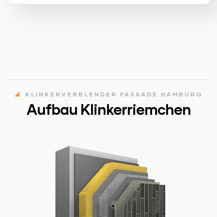
KLINKERVERBLENDER FASSADE HAMBURG
Aufbau Klinkerriemchen