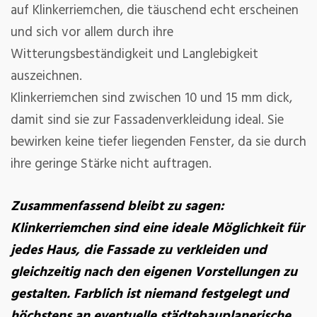
auf Klinkerriemchen, die täuschend echt erscheinen
und sich vor allem durch ihre
Witterungsbeständigkeit und Langlebigkeit
auszeichnen.
Klinkerriemchen sind zwischen 10 und 15 mm dick,
damit sind sie zur Fassadenverkleidung ideal. Sie
bewirken keine tiefer liegenden Fenster, da sie durch
ihre geringe Stärke nicht auftragen.
Zusammenfassend bleibt zu sagen:
Klinkerriemchen sind eine ideale Möglichkeit für
jedes Haus, die Fassade zu verkleiden und
ck
gleichzeitig nach den eigenen Vorstellungen zu
gestalten. Farblich ist niemand festgelegt und
höchstens an eventuelle städtebauplanerische