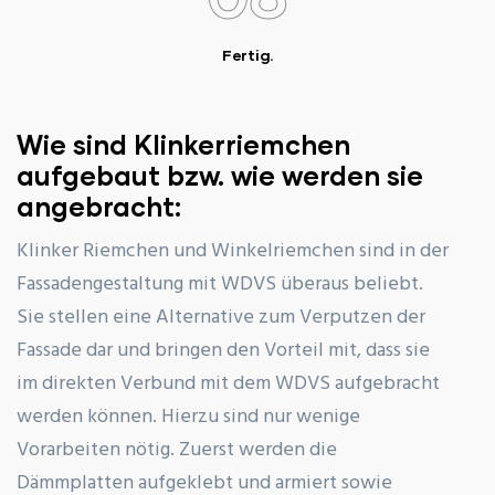
Fertig.
Wie sind Klinkerriemchen
aufgebaut bzw. wie werden sie
angebracht:
Klinker Riemchen und Winkelriemchen sind in der
Fassadengestaltung mit WDVS überaus beliebt.
Sie stellen eine Alternative zum Verputzen der
Fassade dar und bringen den Vorteil mit, dass sie
im direkten Verbund mit dem WDVS aufgebracht
werden können. Hierzu sind nur wenige
Vorarbeiten nötig. Zuerst werden die
Dämmplatten aufgeklebt und armiert sowie